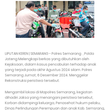
LIPUTAN KEREN | SEMARANG - Polres Semarang , Polda
Jateng Melengkapi berkas yang dibutuhkan oleh
Kejaksaan, dalam kasus pencabulan terhadap anak
yang terjadi pada akhir Agustus 2024 silam. Polres
Semarang Jumat, 6 Desember 2024. Menggelar
Rekonstruksi peristiwa tersebut.
Mengambil lokasi di Mapolres Semarang, kegiatan
dihadiri Jaksa yang menangani peristiwa tersebut,
Korban didampingi keluarga, Penasehat hukum pelaku,
Dinas Perlindungan Perempuan dan anak Kab. Semsrang,