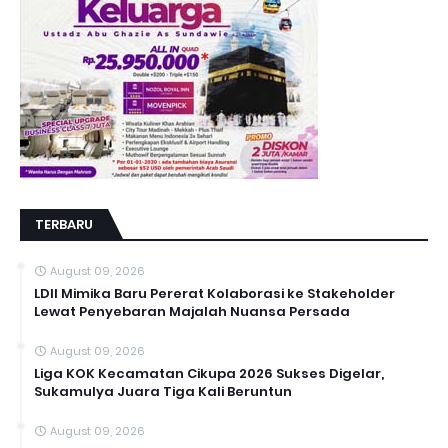
TERBARU
August 09, 2026
LDII Mimika Baru Pererat Kolaborasi ke Stakeholder
Lewat Penyebaran Majalah Nuansa Persada
August 09, 2026
Liga KOK Kecamatan Cikupa 2026 Sukses Digelar,
Sukamulya Juara Tiga Kali Beruntun
August 09, 2026