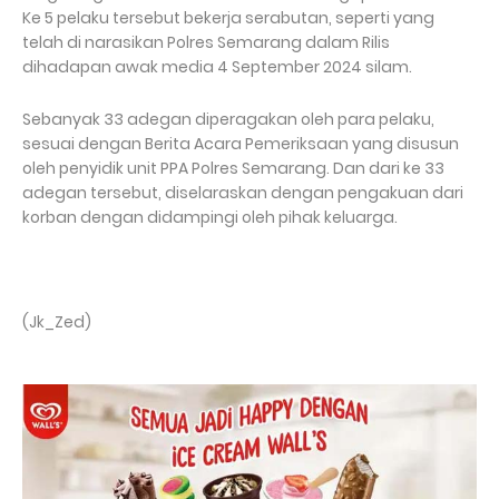
Ke 5 pelaku tersebut bekerja serabutan, seperti yang
telah di narasikan Polres Semarang dalam Rilis
dihadapan awak media 4 September 2024 silam.
Sebanyak 33 adegan diperagakan oleh para pelaku,
sesuai dengan Berita Acara Pemeriksaan yang disusun
oleh penyidik unit PPA Polres Semarang. Dan dari ke 33
adegan tersebut, diselaraskan dengan pengakuan dari
korban dengan didampingi oleh pihak keluarga.
(Jk_Zed)