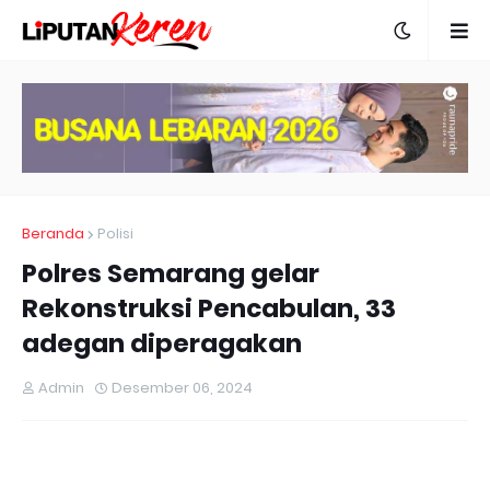
Beranda
Polisi
Polres Semarang gelar
Rekonstruksi Pencabulan, 33
adegan diperagakan
Admin
Desember 06, 2024