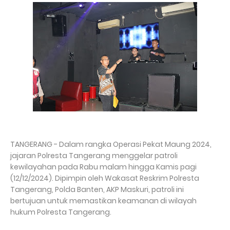
TANGERANG - Dalam rangka Operasi Pekat Maung 2024,
jajaran Polresta Tangerang menggelar patroli
kewilayahan pada Rabu malam hingga Kamis pagi
(12/12/2024). Dipimpin oleh Wakasat Reskrim Polresta
Tangerang, Polda Banten, AKP Maskuri, patroli ini
bertujuan untuk memastikan keamanan di wilayah
hukum Polresta Tangerang.