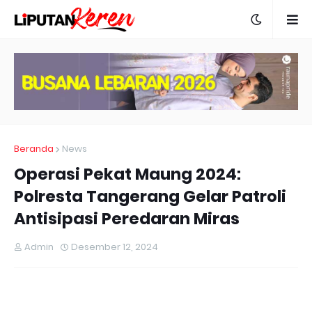
Beranda
News
Operasi Pekat Maung 2024:
Polresta Tangerang Gelar Patroli
Antisipasi Peredaran Miras
Admin
Desember 12, 2024