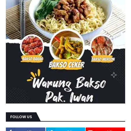
FOLLOW US