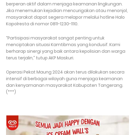
berperan aktif dalam menjaga keamanan lingkungan.
Jika menemukan kejadian mencurigakan atau menonjol,
masyarakat dapat segera melapor melalui hotline Halo
Kapolresta di nomor 0811-1230-1110.
“Partisipasi masyarakat sangat penting untuk
menciptakan situasi Kamtibmas yang kondusif. Kami
berharap sinergi yang baik antara kepolisian dan warga
terus terjalin,” tutup AKP Maskuri.
Operasi Pekat Maung 2024 akan terus dilakukan secara
intensif di berbagai wilayah guna menjaga keamanan
dan kenyamanan masyarakat Kabupaten Tangerang.
(***)