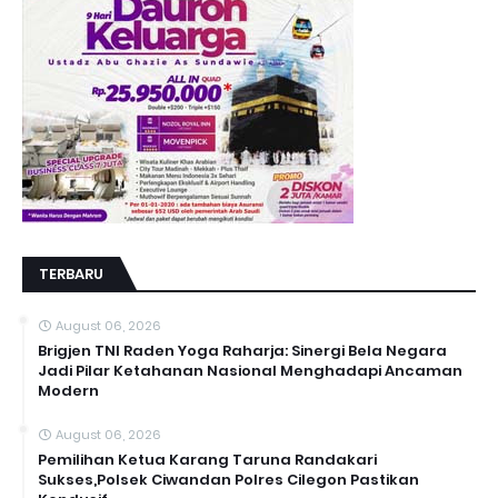
TERBARU
August 06, 2026
Brigjen TNI Raden Yoga Raharja: Sinergi Bela Negara
Jadi Pilar Ketahanan Nasional Menghadapi Ancaman
Modern
August 06, 2026
Pemilihan Ketua Karang Taruna Randakari
Sukses,Polsek Ciwandan Polres Cilegon Pastikan