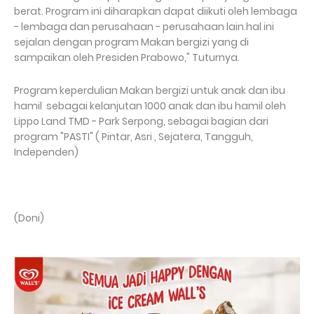
berat. Program ini diharapkan dapat diikuti oleh lembaga
- lembaga dan perusahaan - perusahaan lain.hal ini
sejalan dengan program Makan bergizi yang di
sampaikan oleh Presiden Prabowo," Tuturnya.
Program keperdulian Makan bergizi untuk anak dan ibu
hamil sebagai kelanjutan 1000 anak dan ibu hamil oleh
Lippo Land TMD - Park Serpong, sebagai bagian dari
program "PASTI" ( Pintar, Asri , Sejatera, Tangguh,
Independen)
(Doni)