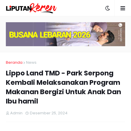
Beranda
News
Lippo Land TMD - Park Serpong
Kembali Melaksanakan Program
Makanan Bergizi Untuk Anak Dan
Ibu hamil
Admin
Desember 25, 2024