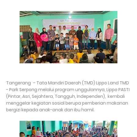
Tangerang – Tata Mandiri Daerah (TMD) Lippo Land TMD
- Park Serpong melalui program unggulannya, Lippo PASTI
(Pintar, Asri, Sejahtera, Tangguh, Independen), kembali
menggelar kegiatan sosial berupa pemberian makanan
bergizi kepada anak-anak dan ibu hamil.