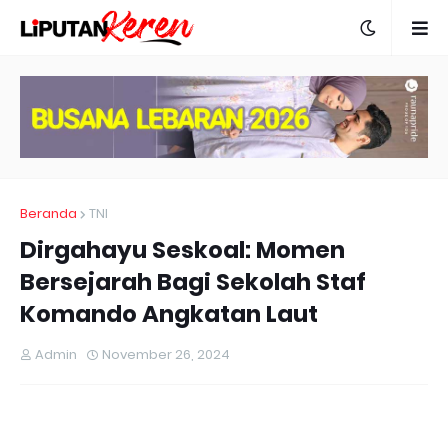
Beranda
TNI
Dirgahayu Seskoal: Momen
Bersejarah Bagi Sekolah Staf
Komando Angkatan Laut
Admin
November 26, 2024