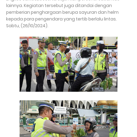
lainnya. Kegiatan tersebut juga ditandai dengan
pemberian penghargaan berupa sayuran dan helm
kepada para pengendara yang tertib berlalu lintas.
Sabtu, (26/10/2024).