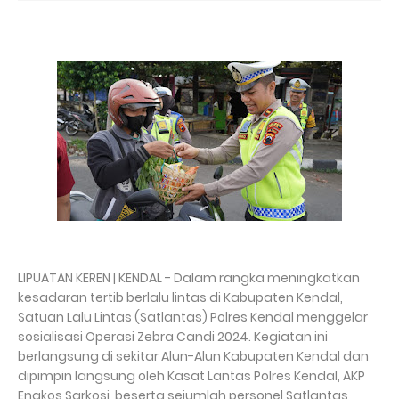
LIPUATAN KEREN | KENDAL - Dalam rangka meningkatkan
kesadaran tertib berlalu lintas di Kabupaten Kendal,
Satuan Lalu Lintas (Satlantas) Polres Kendal menggelar
sosialisasi Operasi Zebra Candi 2024. Kegiatan ini
berlangsung di sekitar Alun-Alun Kabupaten Kendal dan
dipimpin langsung oleh Kasat Lantas Polres Kendal, AKP
Engkos Sarkosi, beserta sejumlah personel Satlantas