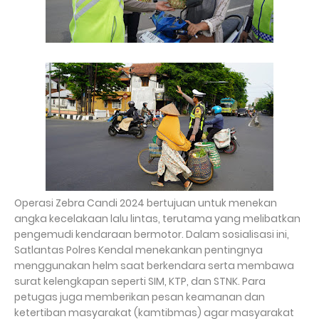
Operasi Zebra Candi 2024 bertujuan untuk menekan
angka kecelakaan lalu lintas, terutama yang melibatkan
pengemudi kendaraan bermotor. Dalam sosialisasi ini,
Satlantas Polres Kendal menekankan pentingnya
menggunakan helm saat berkendara serta membawa
surat kelengkapan seperti SIM, KTP, dan STNK. Para
petugas juga memberikan pesan keamanan dan
ketertiban masyarakat (kamtibmas) agar masyarakat