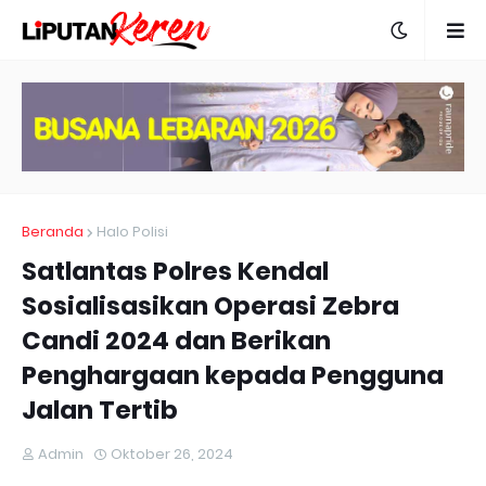
Beranda
Halo Polisi
Satlantas Polres Kendal
Sosialisasikan Operasi Zebra
Candi 2024 dan Berikan
Penghargaan kepada Pengguna
Jalan Tertib
Admin
Oktober 26, 2024