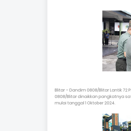
Blitar – Dandim 0808/Blitar Lantik 72 
0808/Blitar dinaikkan pangkatnya sat
mulai tanggal 1 Oktober 2024.