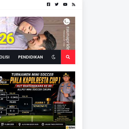
OLISI
PENDIDIKAN