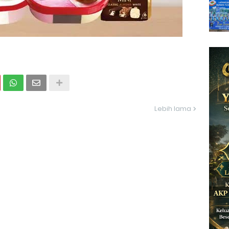
Lebih lama