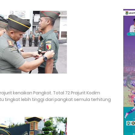
Prajurit kenaikan Pangkat. Total 72 Prajurit Kodim
u tingkat lebih tinggi dari pangkat semula terhitung