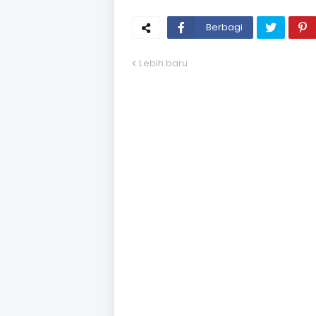
Berbagi
Lebih baru