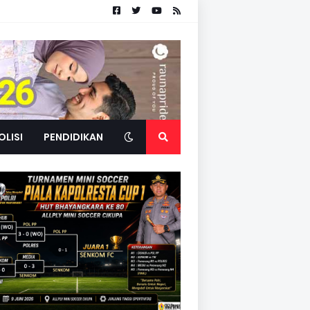
OLISI
PENDIDIKAN