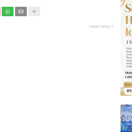
Lebih lama