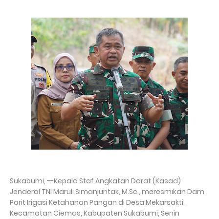
Sukabumi, --Kepala Staf Angkatan Darat (Kasad)
Jenderal TNI Maruli Simanjuntak, M.Sc., meresmikan Dam
Parit Irigasi Ketahanan Pangan di Desa Mekarsakti,
Kecamatan Ciemas, Kabupaten Sukabumi, Senin