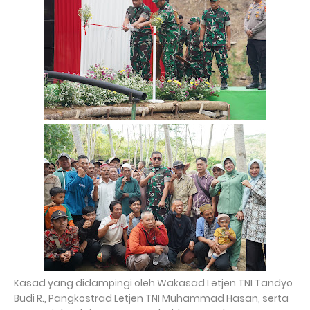
Kasad yang didampingi oleh Wakasad Letjen TNI Tandyo
Budi R., Pangkostrad Letjen TNI Muhammad Hasan, serta