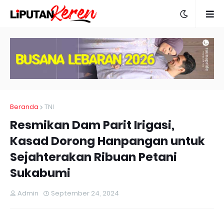
Beranda
TNI
Resmikan Dam Parit Irigasi,
Kasad Dorong Hanpangan untuk
Sejahterakan Ribuan Petani
Sukabumi
Admin
September 24, 2024