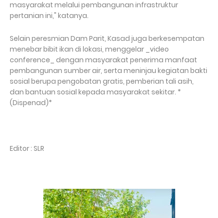
masyarakat melalui pembangunan infrastruktur
pertanian ini," katanya.
Selain peresmian Dam Parit, Kasad juga berkesempatan
menebar bibit ikan di lokasi, menggelar _video
conference_ dengan masyarakat penerima manfaat
pembangunan sumber air, serta meninjau kegiatan bakti
sosial berupa pengobatan gratis, pemberian tali asih,
dan bantuan sosial kepada masyarakat sekitar. *
(Dispenad)*
Editor : SLR