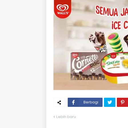
Berbagi
Lebih baru