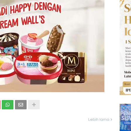
Lebih lama