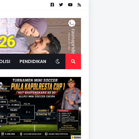
OLISI
PENDIDIKAN