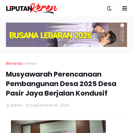
Beranda
News
Musyawarah Perencanaan
Pembangunan Desa 2025 Desa
Pasir Jaya Berjalan Kondusif
Admin
September 18, 2024