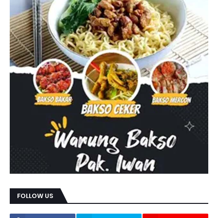
FOLLOW US