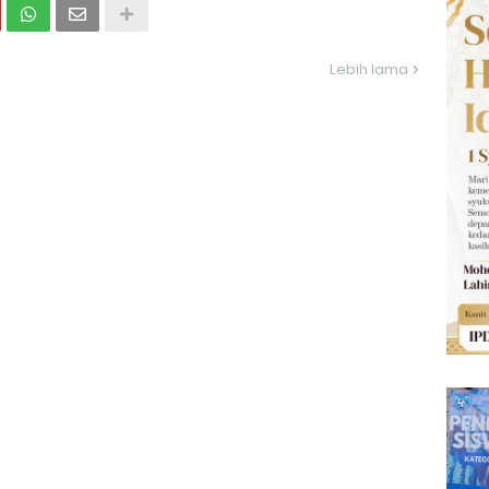
Lebih lama