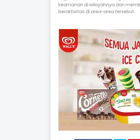
keamanan di wilayahnya dan memb
beraktivitas di area-area tersebut.