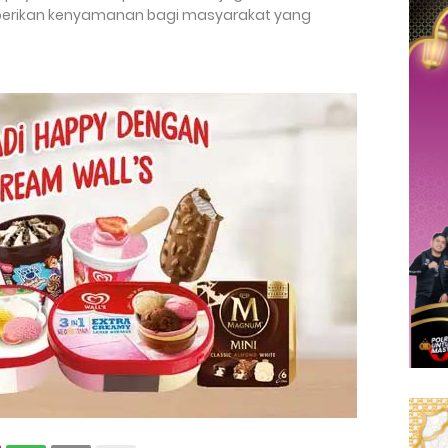
erikan kenyamanan bagi masyarakat yang