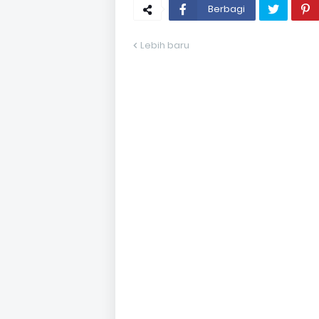
Berbagi
Lebih baru