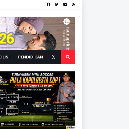
OLISI
PENDIDIKAN