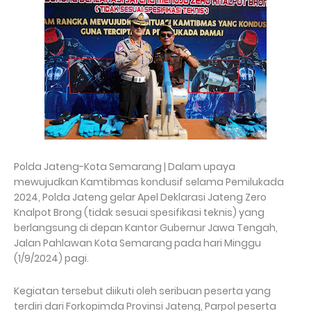
Polda Jateng-Kota Semarang | Dalam upaya
mewujudkan Kamtibmas kondusif selama Pemilukada
2024, Polda Jateng gelar Apel Deklarasi Jateng Zero
Knalpot Brong (tidak sesuai spesifikasi teknis) yang
berlangsung di depan Kantor Gubernur Jawa Tengah,
Jalan Pahlawan Kota Semarang pada hari Minggu
(1/9/2024) pagi.
Kegiatan tersebut diikuti oleh seribuan peserta yang
terdiri dari Forkopimda Provinsi Jateng, Parpol peserta