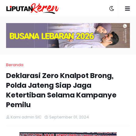
Beranda
Deklarasi Zero Knalpot Brong,
Polda Jateng Siap Jaga
Ketertiban Selama Kampanye
Pemilu
Kami admin SIC
September 01, 2024