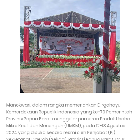
Manokwari, dalam rangka memeriahkan Dirgahayu
Kemerdekaan Republik Indonesia yang ke-79 Pemerintah
Provinsi Papua Barat menggelar pameran Produk Usaha
Mikro Kecil dan Menengah (UMKM), pada 12-13 Agustus
2024 yang dibuka secara resmi oleh Penjabat (Pj)
Sekretariat Daerah (Sekda), Provinsi Papua Barat, Dr. Ir.