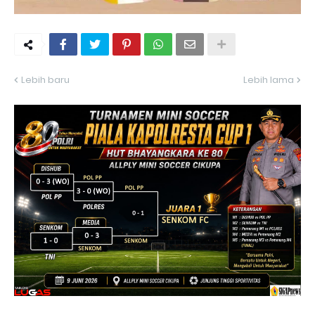
Lebih baru
Lebih lama