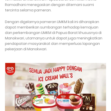
Ramadhani menegaskan dengan ditemani suami
tercinta selama pameran.
Dengan digelarnya pameran UMKM kali ini diharapkan
dapat memberikan sumbangan terhadap kemajuan
dan perkembangan UMKM di Papua Barat khususnya di
Manokwari, utamanya untuk dapat juga meningkatkan
pendapatan masyarakat dan memperluas lapangan
pekerjaan di Manokwari.