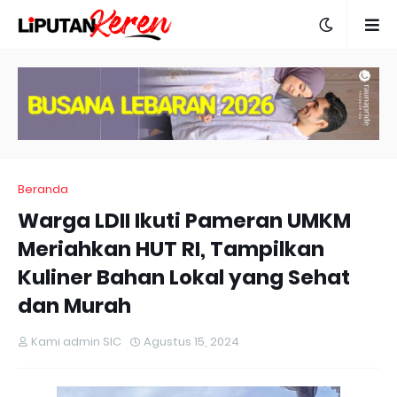
Beranda
Warga LDII Ikuti Pameran UMKM
Meriahkan HUT RI, Tampilkan
Kuliner Bahan Lokal yang Sehat
dan Murah
Kami admin SIC
Agustus 15, 2024