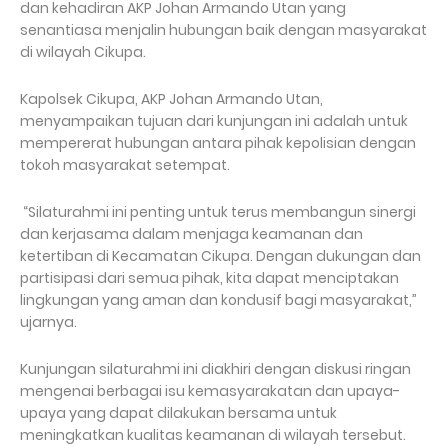
dan kehadiran AKP Johan Armando Utan yang
senantiasa menjalin hubungan baik dengan masyarakat
di wilayah Cikupa.
Kapolsek Cikupa, AKP Johan Armando Utan,
menyampaikan tujuan dari kunjungan ini adalah untuk
mempererat hubungan antara pihak kepolisian dengan
tokoh masyarakat setempat.
“Silaturahmi ini penting untuk terus membangun sinergi
dan kerjasama dalam menjaga keamanan dan
ketertiban di Kecamatan Cikupa. Dengan dukungan dan
partisipasi dari semua pihak, kita dapat menciptakan
lingkungan yang aman dan kondusif bagi masyarakat,”
ujarnya.
Kunjungan silaturahmi ini diakhiri dengan diskusi ringan
mengenai berbagai isu kemasyarakatan dan upaya-
upaya yang dapat dilakukan bersama untuk
meningkatkan kualitas keamanan di wilayah tersebut.