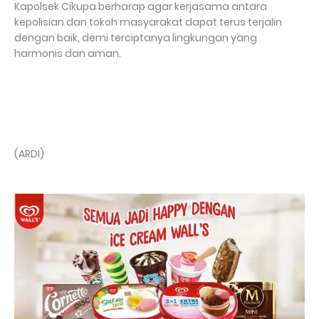
Kapolsek Cikupa berharap agar kerjasama antara
kepolisian dan tokoh masyarakat dapat terus terjalin
dengan baik, demi terciptanya lingkungan yang
harmonis dan aman.
(ARDI)