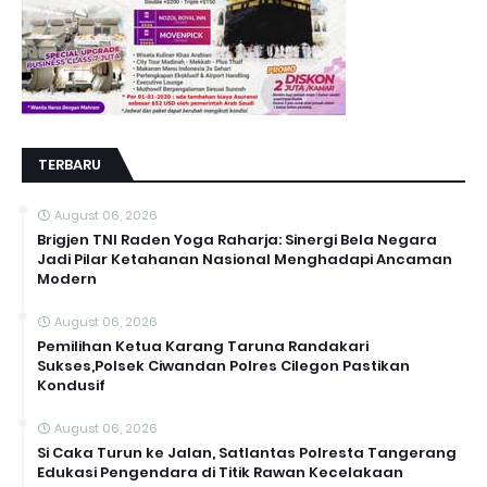
TERBARU
August 06, 2026
Brigjen TNI Raden Yoga Raharja: Sinergi Bela Negara
Jadi Pilar Ketahanan Nasional Menghadapi Ancaman
Modern
August 06, 2026
Pemilihan Ketua Karang Taruna Randakari
Sukses,Polsek Ciwandan Polres Cilegon Pastikan
Kondusif
August 06, 2026
Si Caka Turun ke Jalan, Satlantas Polresta Tangerang
Edukasi Pengendara di Titik Rawan Kecelakaan