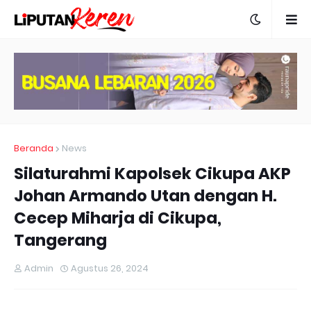
Beranda
News
Silaturahmi Kapolsek Cikupa AKP
Johan Armando Utan dengan H.
Cecep Miharja di Cikupa,
Tangerang
Admin
Agustus 26, 2024