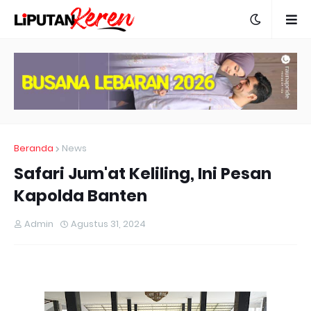
Beranda
News
Safari Jum'at Keliling, Ini Pesan
Kapolda Banten
Admin
Agustus 31, 2024