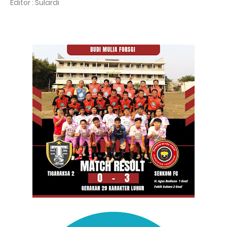
Editor : Sulardi