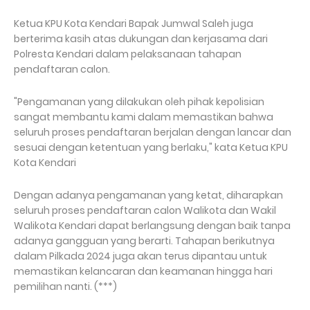
Ketua KPU Kota Kendari Bapak Jumwal Saleh juga
berterima kasih atas dukungan dan kerjasama dari
Polresta Kendari dalam pelaksanaan tahapan
pendaftaran calon.
"Pengamanan yang dilakukan oleh pihak kepolisian
sangat membantu kami dalam memastikan bahwa
seluruh proses pendaftaran berjalan dengan lancar dan
sesuai dengan ketentuan yang berlaku," kata Ketua KPU
Kota Kendari
Dengan adanya pengamanan yang ketat, diharapkan
seluruh proses pendaftaran calon Walikota dan Wakil
Walikota Kendari dapat berlangsung dengan baik tanpa
adanya gangguan yang berarti. Tahapan berikutnya
dalam Pilkada 2024 juga akan terus dipantau untuk
memastikan kelancaran dan keamanan hingga hari
pemilihan nanti. (***)