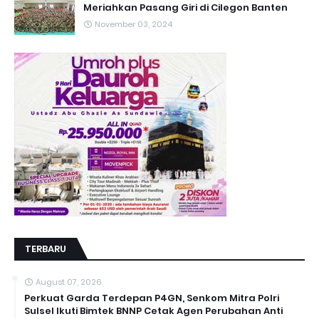
Meriahkan Pasang Giri di Cilegon Banten
November 03, 2024
TERBARU
August 07, 2026
Perkuat Garda Terdepan P4GN, Senkom Mitra Polri
Sulsel Ikuti Bimtek BNNP Cetak Agen Perubahan Anti