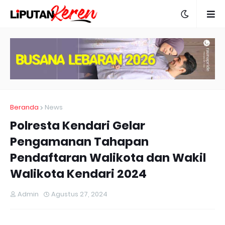
Beranda
News
Polresta Kendari Gelar
Pengamanan Tahapan
Pendaftaran Walikota dan Wakil
Walikota Kendari 2024
Admin
Agustus 27, 2024