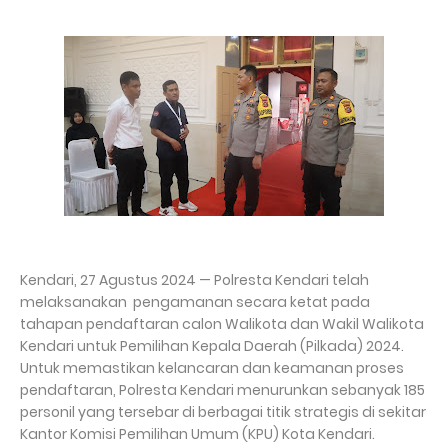
Kendari, 27 Agustus 2024 — Polresta Kendari telah
melaksanakan pengamanan secara ketat pada
tahapan pendaftaran calon Walikota dan Wakil Walikota
Kendari untuk Pemilihan Kepala Daerah (Pilkada) 2024.
Untuk memastikan kelancaran dan keamanan proses
pendaftaran, Polresta Kendari menurunkan sebanyak 185
personil yang tersebar di berbagai titik strategis di sekitar
Kantor Komisi Pemilihan Umum (KPU) Kota Kendari.