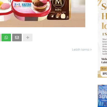
Lebih lama