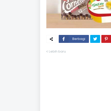
Berbagi
Lebih baru