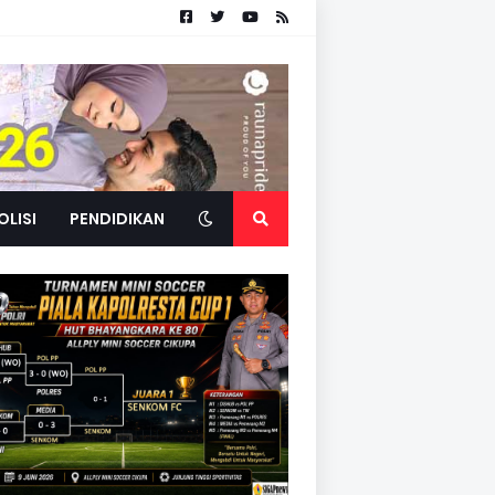
OLISI
PENDIDIKAN