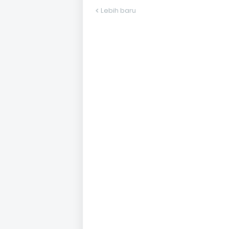
Lebih baru