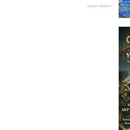
Lebih lama