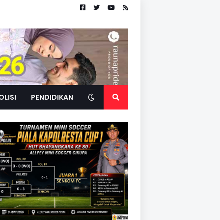
OLISI
PENDIDIKAN