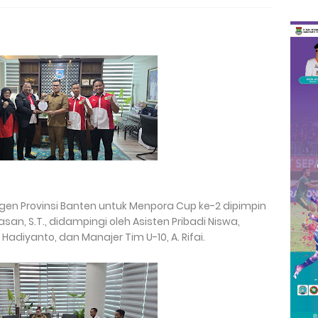
gen Provinsi Banten untuk Menpora Cup ke-2 dipimpin
an, S.T., didampingi oleh Asisten Pribadi Niswa,
Hadiyanto, dan Manajer Tim U-10, A. Rifai.