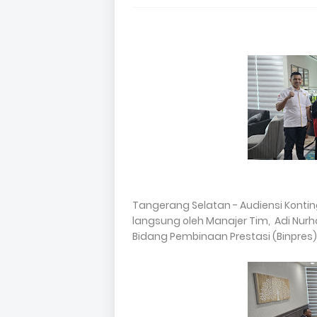
Tangerang Selatan - Audiensi Kontin
langsung oleh Manajer Tim, Adi Nurhas
Bidang Pembinaan Prestasi (Binpres) 