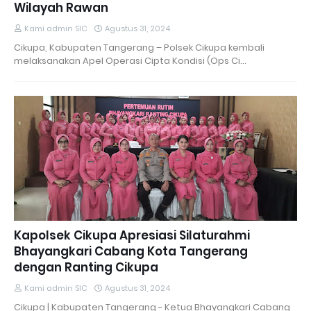
Wilayah Rawan
Kami admin SIC
Agustus 31, 2024
Cikupa, Kabupaten Tangerang – Polsek Cikupa kembali
melaksanakan Apel Operasi Cipta Kondisi (Ops Ci…
Kapolsek Cikupa Apresiasi Silaturahmi
Bhayangkari Cabang Kota Tangerang
dengan Ranting Cikupa
Kami admin SIC
Agustus 31, 2024
Cikupa | Kabupaten Tangerang - Ketua Bhayangkari Cabang