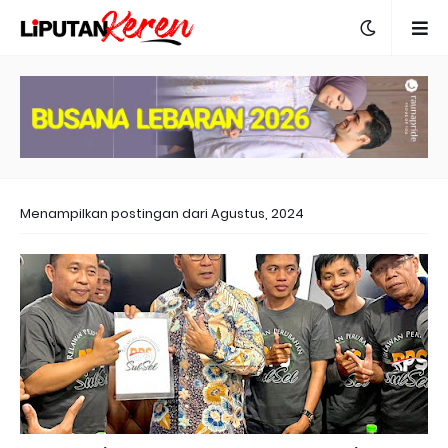
Menampilkan postingan dari Agustus, 2024