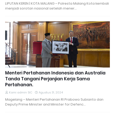
LIPUTAN KEREN | KOTA MALANG – Polresta Malang Kota kembali
menjadi sorotan nasional setelah mener…
Menteri Pertahanan Indonesia dan Australia
Tanda Tangani Perjanjian Kerja Sama
Pertahanan.
Kami admin SIC
Agustus 31, 2024
Magelang – Menteri Pertahanan RI Prabowo Subianto dan
Deputy Prime Minister and Minister for Defenc…