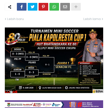
Lebih baru
Lebih lama