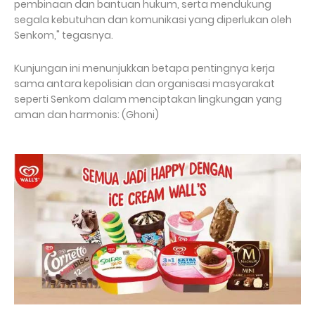
pembinaan dan bantuan hukum, serta mendukung
segala kebutuhan dan komunikasi yang diperlukan oleh
Senkom," tegasnya.
Kunjungan ini menunjukkan betapa pentingnya kerja
sama antara kepolisian dan organisasi masyarakat
seperti Senkom dalam menciptakan lingkungan yang
aman dan harmonis: (Ghoni)