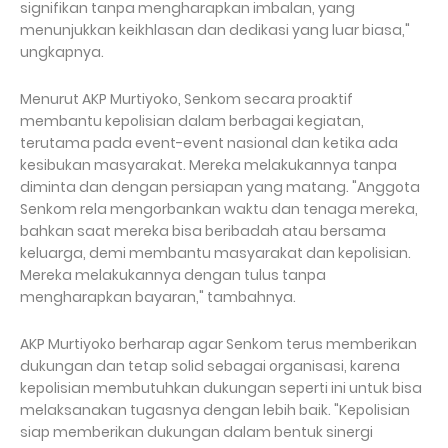
signifikan tanpa mengharapkan imbalan, yang
menunjukkan keikhlasan dan dedikasi yang luar biasa,"
ungkapnya.
Menurut AKP Murtiyoko, Senkom secara proaktif
membantu kepolisian dalam berbagai kegiatan,
terutama pada event-event nasional dan ketika ada
kesibukan masyarakat. Mereka melakukannya tanpa
diminta dan dengan persiapan yang matang. "Anggota
Senkom rela mengorbankan waktu dan tenaga mereka,
bahkan saat mereka bisa beribadah atau bersama
keluarga, demi membantu masyarakat dan kepolisian.
Mereka melakukannya dengan tulus tanpa
mengharapkan bayaran," tambahnya.
AKP Murtiyoko berharap agar Senkom terus memberikan
dukungan dan tetap solid sebagai organisasi, karena
kepolisian membutuhkan dukungan seperti ini untuk bisa
melaksanakan tugasnya dengan lebih baik. "Kepolisian
siap memberikan dukungan dalam bentuk sinergi