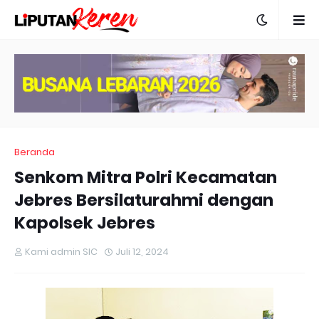
Beranda
Senkom Mitra Polri Kecamatan
Jebres Bersilaturahmi dengan
Kapolsek Jebres
Kami admin SIC
Juli 12, 2024