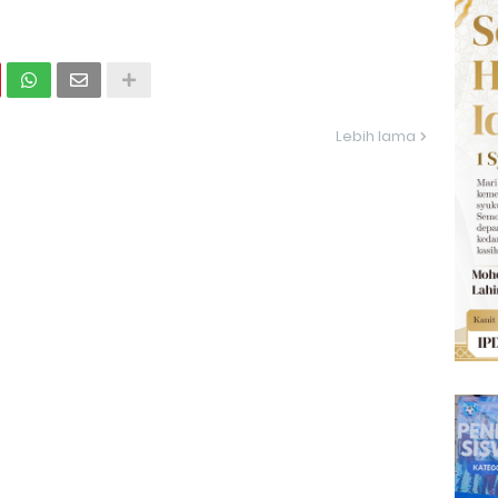
Lebih lama