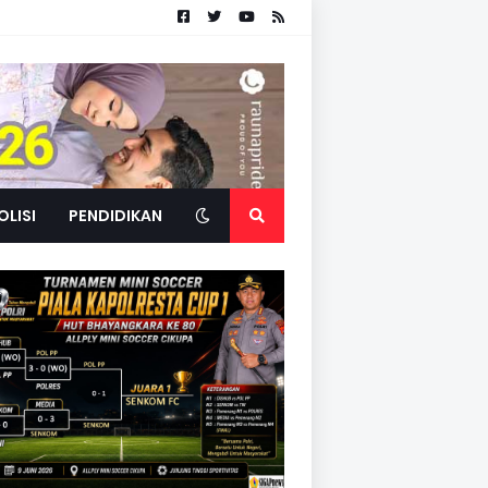
OLISI
PENDIDIKAN