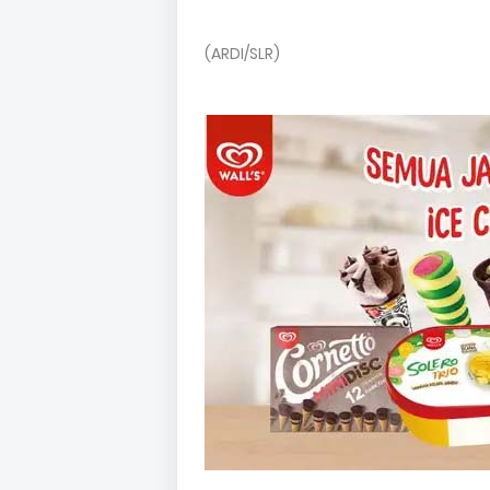
(ARDI/SLR)