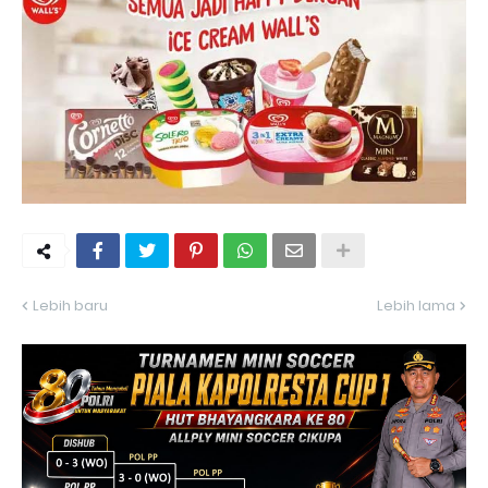
Lebih baru
Lebih lama