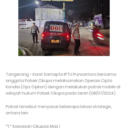
Tangerang - Kanit Samapta IPTU Purwantoro bersama
anggota Polsek Cikupa melaksanakan Operasi Cipta
Kondisi (Ops Cipkon) dengan melakukan patroli mobile di
wilayah hukum Polsek Cikupa pada Senin (08/07/2024).
Patroli tersebut menyasar beberapa lokasi strategis,
antara lain:
*1.* Kawasan Cikupas Mas I