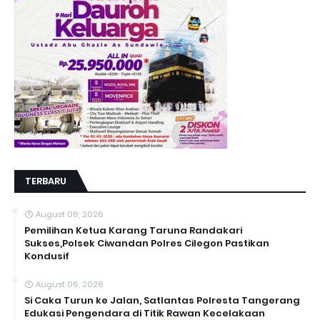
TERBARU
August 06, 2026
Pemilihan Ketua Karang Taruna Randakari
Sukses,Polsek Ciwandan Polres Cilegon Pastikan
Kondusif
August 06, 2026
Si Caka Turun ke Jalan, Satlantas Polresta Tangerang
Edukasi Pengendara di Titik Rawan Kecelakaan