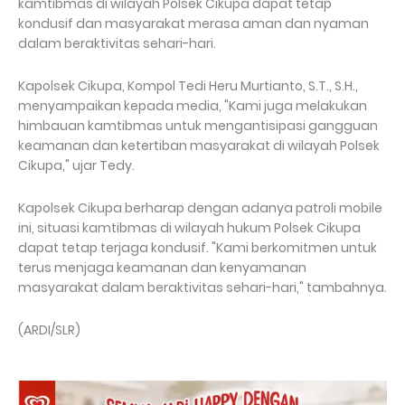
kamtibmas di wilayah Polsek Cikupa dapat tetap
kondusif dan masyarakat merasa aman dan nyaman
dalam beraktivitas sehari-hari.
Kapolsek Cikupa, Kompol Tedi Heru Murtianto, S.T., S.H.,
menyampaikan kepada media, "Kami juga melakukan
himbauan kamtibmas untuk mengantisipasi gangguan
keamanan dan ketertiban masyarakat di wilayah Polsek
Cikupa," ujar Tedy.
Kapolsek Cikupa berharap dengan adanya patroli mobile
ini, situasi kamtibmas di wilayah hukum Polsek Cikupa
dapat tetap terjaga kondusif. "Kami berkomitmen untuk
terus menjaga keamanan dan kenyamanan
masyarakat dalam beraktivitas sehari-hari," tambahnya.
(ARDI/SLR)