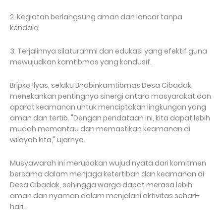
2. Kegiatan berlangsung aman dan lancar tanpa
kendala.
3. Terjalinnya silaturahmi dan edukasi yang efektif guna
mewujudkan kamtibmas yang kondusif.
Bripka Ilyas, selaku Bhabinkamtibmas Desa Cibadak,
menekankan pentingnya sinergi antara masyarakat dan
aparat keamanan untuk menciptakan lingkungan yang
aman dan tertib. "Dengan pendataan ini, kita dapat lebih
mudah memantau dan memastikan keamanan di
wilayah kita," ujarnya.
Musyawarah ini merupakan wujud nyata dari komitmen
bersama dalam menjaga ketertiban dan keamanan di
Desa Cibadak, sehingga warga dapat merasa lebih
aman dan nyaman dalam menjalani aktivitas sehari-
hari.