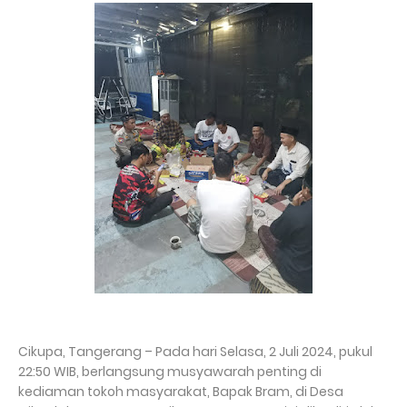
Cikupa, Tangerang – Pada hari Selasa, 2 Juli 2024, pukul
22:50 WIB, berlangsung musyawarah penting di
kediaman tokoh masyarakat, Bapak Bram, di Desa