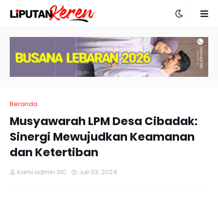
Beranda
Musyawarah LPM Desa Cibadak:
Sinergi Mewujudkan Keamanan
dan Ketertiban
Kami admin SIC
Juli 03, 2024