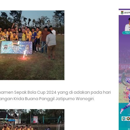
Turnamen Sepak Bola Cup 2024 yang di adakan pada hari
angan Krida Buana Panggil Jatipurno Wonogiri.