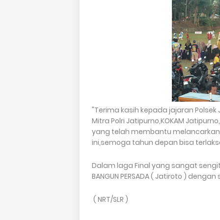
"Terima kasih kepada jajaran Polsek 
Mitra Polri Jatipurno,KOKAM Jatipur
yang telah membantu melancarkan k
ini,semoga tahun depan bisa terlaksa
Dalam laga Final yang sangat sengi
BANGUN PERSADA ( Jatiroto ) dengan skor
( NRT/SLR )