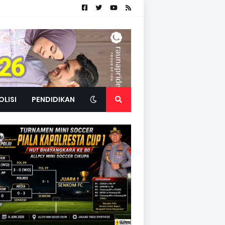
OLISI
PENDIDIKAN