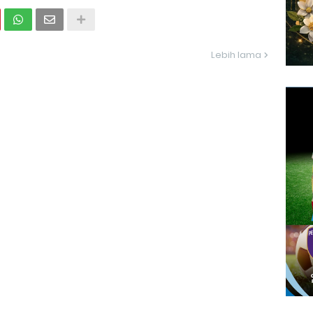
Lebih lama