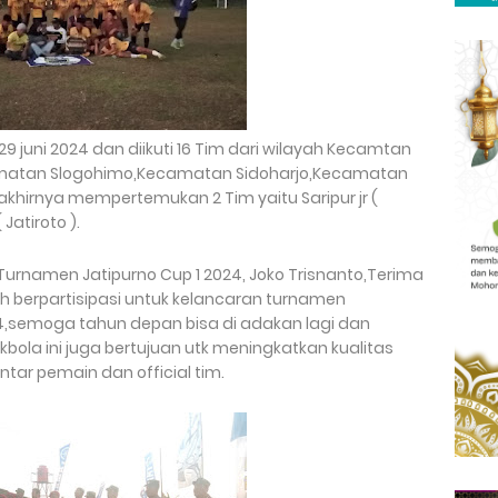
29 juni 2024 dan diikuti 16 Tim dari wilayah Kecamtan
amatan Slogohimo,Kecamatan Sidoharjo,Kecamatan
khirnya mempertemukan 2 Tim yaitu Saripur jr (
Jatiroto ).
urnamen Jatipurno Cup 1 2024, Joko Trisnanto,Terima
h berpartisipasi untuk kelancaran turnamen
24,semoga tahun depan bisa di adakan lagi dan
la ini juga bertujuan utk meningkatkan kualitas
tar pemain dan official tim.