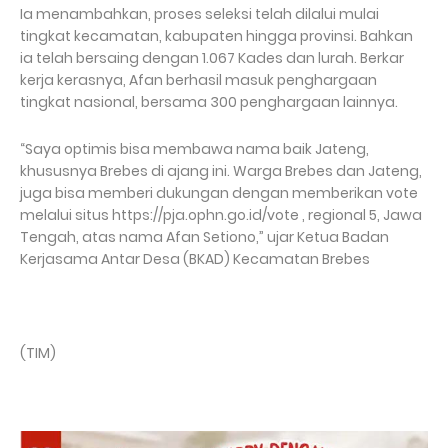
Ia menambahkan, proses seleksi telah dilalui mulai
tingkat kecamatan, kabupaten hingga provinsi. Bahkan
ia telah bersaing dengan 1.067 Kades dan lurah. Berkar
kerja kerasnya, Afan berhasil masuk penghargaan
tingkat nasional, bersama 300 penghargaan lainnya.
“Saya optimis bisa membawa nama baik Jateng,
khususnya Brebes di ajang ini. Warga Brebes dan Jateng,
juga bisa memberi dukungan dengan memberikan vote
melalui situs https://pja.ophn.go.id/vote , regional 5, Jawa
Tengah, atas nama Afan Setiono,” ujar Ketua Badan
Kerjasama Antar Desa (BKAD) Kecamatan Brebes
(TIM)