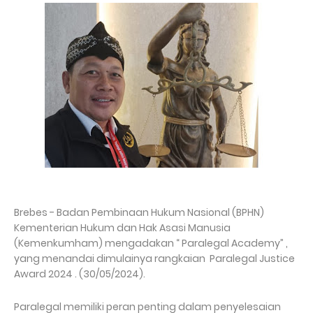
Brebes - Badan Pembinaan Hukum Nasional (BPHN)
Kementerian Hukum dan Hak Asasi Manusia
(Kemenkumham) mengadakan “ Paralegal Academy” ,
yang menandai dimulainya rangkaian Paralegal Justice
Award 2024 . (30/05/2024).
Paralegal memiliki peran penting dalam penyelesaian