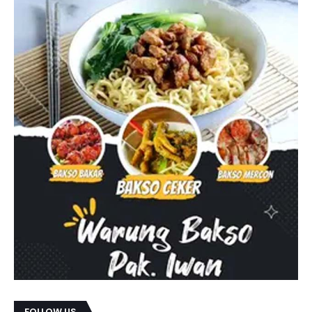
FOLLOW US