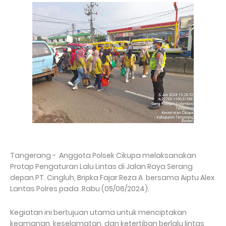
Tangerang - Anggota Polsek Cikupa melaksanakan
Protap Pengaturan Lalu Lintas di Jalan Raya Serang
depan PT. Cingluh, Bripka Fajar Reza A bersama Aiptu Alex
Lantas Polres pada Rabu (05/06/2024).
Kegiatan ini bertujuan utama untuk menciptakan
keamanan, keselamatan, dan ketertiban berlalu lintas