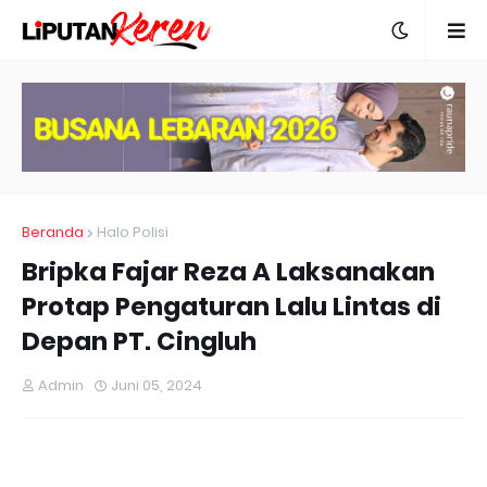
Beranda
Halo Polisi
Bripka Fajar Reza A Laksanakan
Protap Pengaturan Lalu Lintas di
Depan PT. Cingluh
Admin
Juni 05, 2024