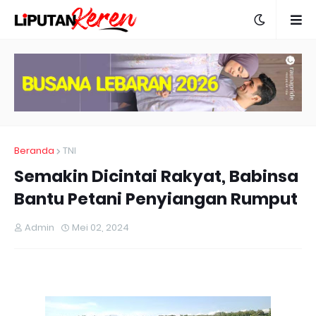
Beranda
TNI
Semakin Dicintai Rakyat, Babinsa
Bantu Petani Penyiangan Rumput
Admin
Mei 02, 2024