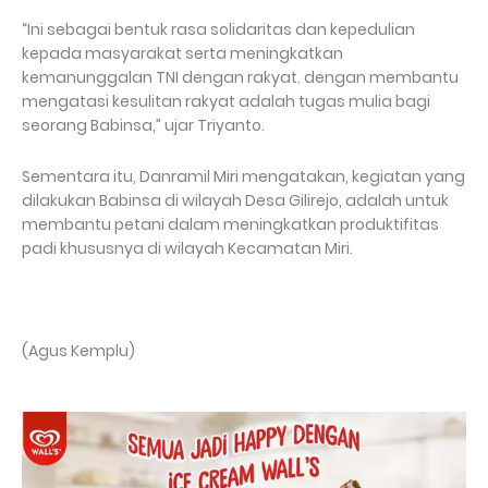
“Ini sebagai bentuk rasa solidaritas dan kepedulian
kepada masyarakat serta meningkatkan
kemanunggalan TNI dengan rakyat. dengan membantu
mengatasi kesulitan rakyat adalah tugas mulia bagi
seorang Babinsa,” ujar Triyanto.
Sementara itu, Danramil Miri mengatakan, kegiatan yang
dilakukan Babinsa di wilayah Desa Gilirejo, adalah untuk
membantu petani dalam meningkatkan produktifitas
padi khususnya di wilayah Kecamatan Miri.
(Agus Kemplu)