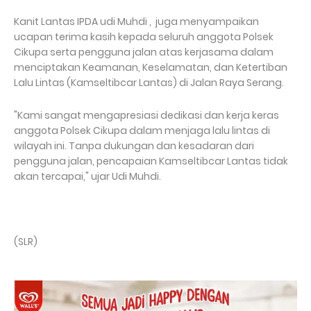
Kanit Lantas IPDA udi Muhdi , juga menyampaikan
ucapan terima kasih kepada seluruh anggota Polsek
Cikupa serta pengguna jalan atas kerjasama dalam
menciptakan Keamanan, Keselamatan, dan Ketertiban
Lalu Lintas (Kamseltibcar Lantas) di Jalan Raya Serang.
"Kami sangat mengapresiasi dedikasi dan kerja keras
anggota Polsek Cikupa dalam menjaga lalu lintas di
wilayah ini. Tanpa dukungan dan kesadaran dari
pengguna jalan, pencapaian Kamseltibcar Lantas tidak
akan tercapai," ujar Udi Muhdi.
(SLR)