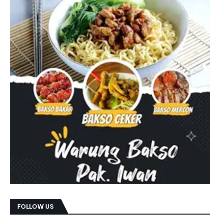
FOLLOW US