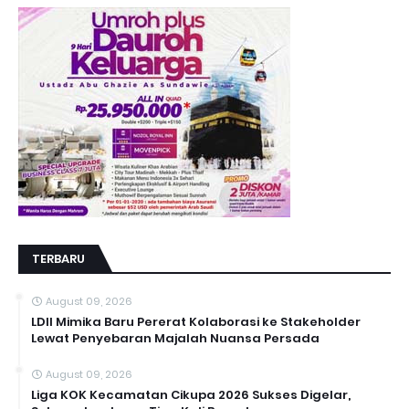
TERBARU
August 09, 2026
LDII Mimika Baru Pererat Kolaborasi ke Stakeholder
Lewat Penyebaran Majalah Nuansa Persada
August 09, 2026
Liga KOK Kecamatan Cikupa 2026 Sukses Digelar,