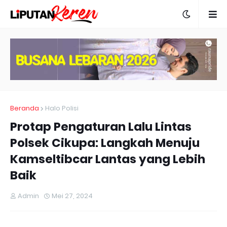
Beranda
Halo Polisi
Protap Pengaturan Lalu Lintas
Polsek Cikupa: Langkah Menuju
Kamseltibcar Lantas yang Lebih
Baik
Admin
Mei 27, 2024