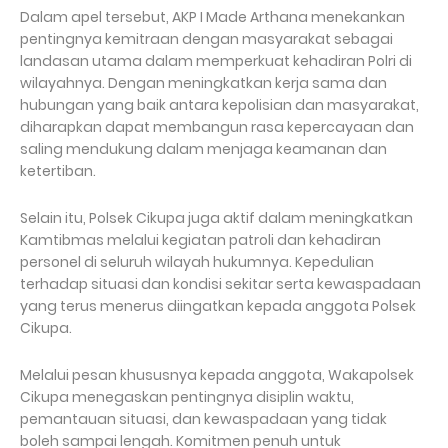
Dalam apel tersebut, AKP I Made Arthana menekankan
pentingnya kemitraan dengan masyarakat sebagai
landasan utama dalam memperkuat kehadiran Polri di
wilayahnya. Dengan meningkatkan kerja sama dan
hubungan yang baik antara kepolisian dan masyarakat,
diharapkan dapat membangun rasa kepercayaan dan
saling mendukung dalam menjaga keamanan dan
ketertiban.
Selain itu, Polsek Cikupa juga aktif dalam meningkatkan
Kamtibmas melalui kegiatan patroli dan kehadiran
personel di seluruh wilayah hukumnya. Kepedulian
terhadap situasi dan kondisi sekitar serta kewaspadaan
yang terus menerus diingatkan kepada anggota Polsek
Cikupa.
Melalui pesan khususnya kepada anggota, Wakapolsek
Cikupa menegaskan pentingnya disiplin waktu,
pemantauan situasi, dan kewaspadaan yang tidak
boleh sampai lengah. Komitmen penuh untuk