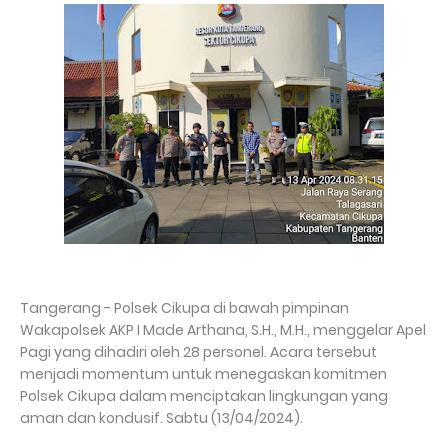
Tangerang - Polsek Cikupa di bawah pimpinan
Wakapolsek AKP I Made Arthana, S.H., M.H., menggelar Apel
Pagi yang dihadiri oleh 28 personel. Acara tersebut
menjadi momentum untuk menegaskan komitmen
Polsek Cikupa dalam menciptakan lingkungan yang
aman dan kondusif. Sabtu (13/04/2024).