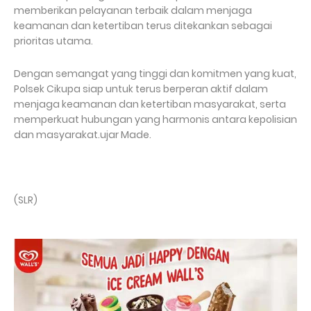
memberikan pelayanan terbaik dalam menjaga
keamanan dan ketertiban terus ditekankan sebagai
prioritas utama.
Dengan semangat yang tinggi dan komitmen yang kuat,
Polsek Cikupa siap untuk terus berperan aktif dalam
menjaga keamanan dan ketertiban masyarakat, serta
memperkuat hubungan yang harmonis antara kepolisian
dan masyarakat.ujar Made.
(SLR)