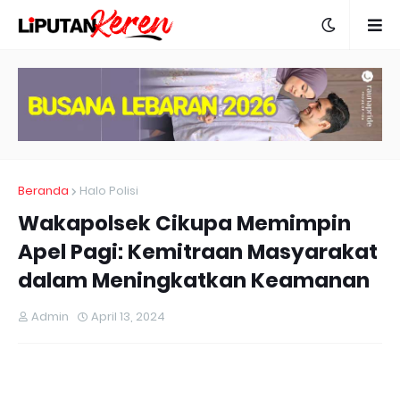
Beranda
Halo Polisi
Wakapolsek Cikupa Memimpin
Apel Pagi: Kemitraan Masyarakat
dalam Meningkatkan Keamanan
Admin
April 13, 2024