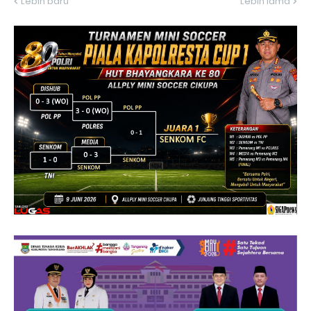
Lebih baru
Lebih lama