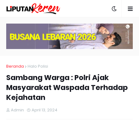
Beranda
Halo Polisi
Sambang Warga : Polri Ajak
Masyarakat Waspada Terhadap
Kejahatan
Admin
April 13, 2024