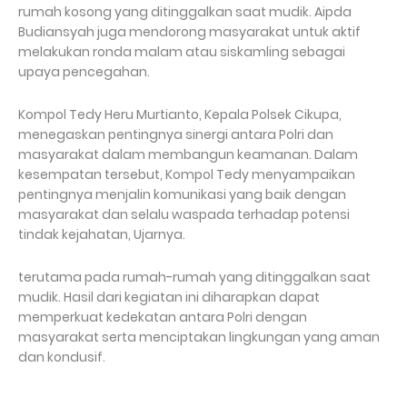
rumah kosong yang ditinggalkan saat mudik. Aipda
Budiansyah juga mendorong masyarakat untuk aktif
melakukan ronda malam atau siskamling sebagai
upaya pencegahan.
Kompol Tedy Heru Murtianto, Kepala Polsek Cikupa,
menegaskan pentingnya sinergi antara Polri dan
masyarakat dalam membangun keamanan. Dalam
kesempatan tersebut, Kompol Tedy menyampaikan
pentingnya menjalin komunikasi yang baik dengan
masyarakat dan selalu waspada terhadap potensi
tindak kejahatan, Ujarnya.
terutama pada rumah-rumah yang ditinggalkan saat
mudik. Hasil dari kegiatan ini diharapkan dapat
memperkuat kedekatan antara Polri dengan
masyarakat serta menciptakan lingkungan yang aman
dan kondusif.