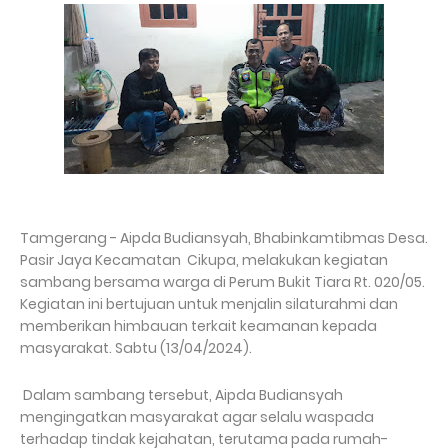
Tamgerang - Aipda Budiansyah, Bhabinkamtibmas Desa.
Pasir Jaya Kecamatan Cikupa, melakukan kegiatan
sambang bersama warga di Perum Bukit Tiara Rt. 020/05.
Kegiatan ini bertujuan untuk menjalin silaturahmi dan
memberikan himbauan terkait keamanan kepada
masyarakat. Sabtu (13/04/2024).
Dalam sambang tersebut, Aipda Budiansyah
mengingatkan masyarakat agar selalu waspada
terhadap tindak kejahatan, terutama pada rumah-