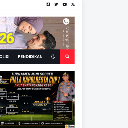
OLISI
PENDIDIKAN