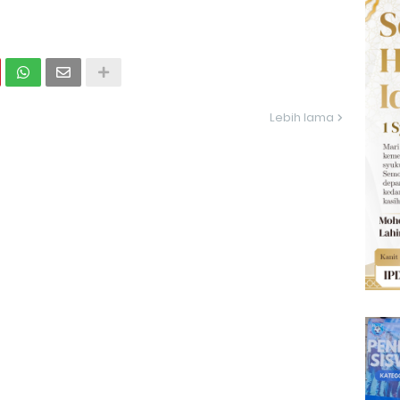
Lebih lama