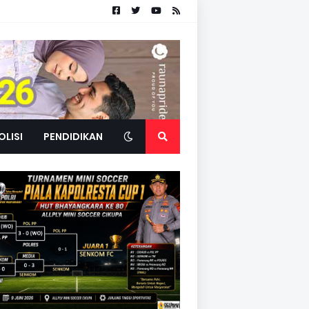
OLISI
PENDIDIKAN