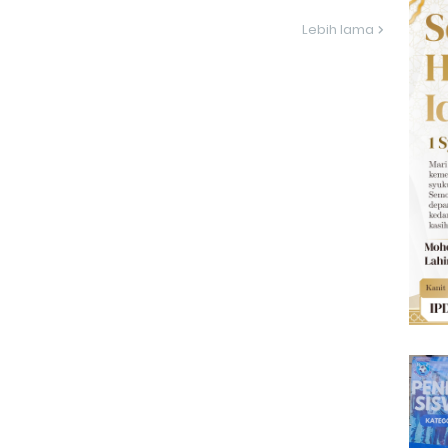
Lebih lama