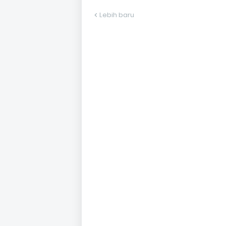
Lebih baru