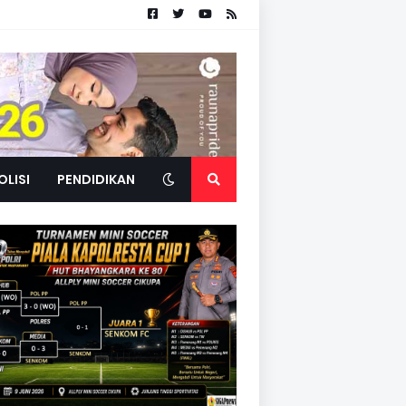
OLISI
PENDIDIKAN