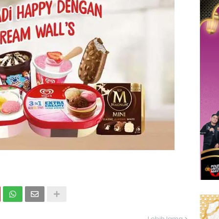
Lebih lama