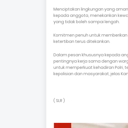
Menciptakan lingkungan yang aman 
kepada anggota, menekankan kewasp
yang tidak boleh sampai lengah.
Komitmen penuh untuk memberikan
ketertiban terus ditekankan.
Dalam pesan khususnya kepada ang
pentingnya kerja sama dengan warg
untuk memperkuat kehadiran Polri,
kepolisian dan masyarakat, jelas Ka
( SLR )