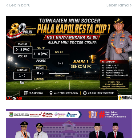
Lebih baru
Lebih lama