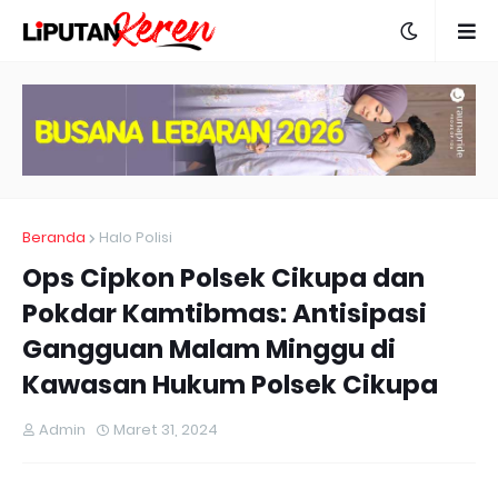
Beranda
Halo Polisi
Ops Cipkon Polsek Cikupa dan
Pokdar Kamtibmas: Antisipasi
Gangguan Malam Minggu di
Kawasan Hukum Polsek Cikupa
Admin
Maret 31, 2024