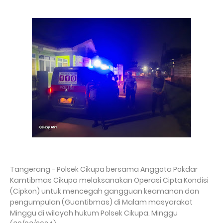
Tangerang - Polsek Cikupa bersama Anggota Pokdar
Kamtibmas Cikupa melaksanakan Operasi Cipta Kondisi
(Cipkon) untuk mencegah gangguan keamanan dan
pengumpulan (Guantibmas) di Malam masyarakat
Minggu di wilayah hukum Polsek Cikupa. Minggu