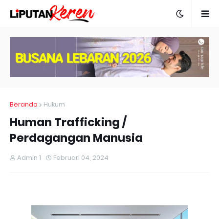
Beranda
Hukum
Human Trafficking /
Perdagangan Manusia
Admin 1
Februari 04, 2024