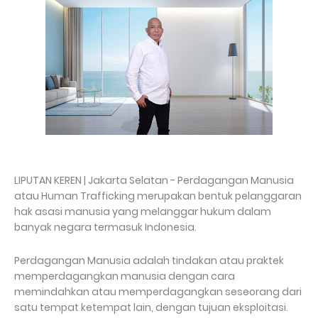
LIPUTAN KEREN | Jakarta Selatan - Perdagangan Manusia
atau Human Trafficking merupakan bentuk pelanggaran
hak asasi manusia yang melanggar hukum dalam
banyak negara termasuk Indonesia.
Perdagangan Manusia adalah tindakan atau praktek
memperdagangkan manusia dengan cara
memindahkan atau memperdagangkan seseorang dari
satu tempat ketempat lain, dengan tujuan eksploitasi.