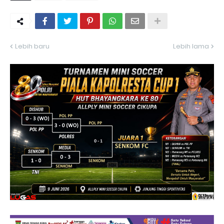
Lebih baru
Lebih lama