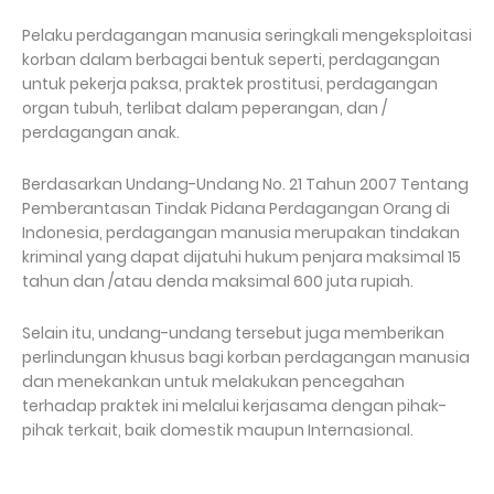
Pelaku perdagangan manusia seringkali mengeksploitasi
korban dalam berbagai bentuk seperti, perdagangan
untuk pekerja paksa, praktek prostitusi, perdagangan
organ tubuh, terlibat dalam peperangan, dan /
perdagangan anak.
Berdasarkan Undang-Undang No. 21 Tahun 2007 Tentang
Pemberantasan Tindak Pidana Perdagangan Orang di
Indonesia, perdagangan manusia merupakan tindakan
kriminal yang dapat dijatuhi hukum penjara maksimal 15
tahun dan /atau denda maksimal 600 juta rupiah.
Selain itu, undang-undang tersebut juga memberikan
perlindungan khusus bagi korban perdagangan manusia
dan menekankan untuk melakukan pencegahan
terhadap praktek ini melalui kerjasama dengan pihak-
pihak terkait, baik domestik maupun Internasional.