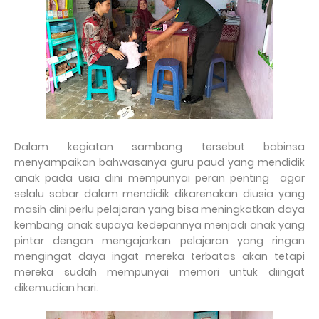
Dalam kegiatan sambang tersebut babinsa
menyampaikan bahwasanya guru paud yang mendidik
anak pada usia dini mempunyai peran penting agar
selalu sabar dalam mendidik dikarenakan diusia yang
masih dini perlu pelajaran yang bisa meningkatkan daya
kembang anak supaya kedepannya menjadi anak yang
pintar dengan mengajarkan pelajaran yang ringan
mengingat daya ingat mereka terbatas akan tetapi
mereka sudah mempunyai memori untuk diingat
dikemudian hari.