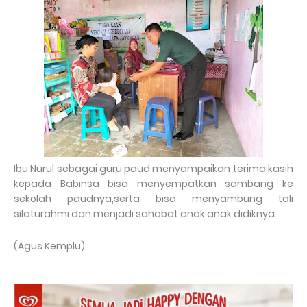
Ibu Nurul sebagai guru paud menyampaikan terima kasih
kepada Babinsa bisa menyempatkan sambang ke
sekolah paudnya,serta bisa menyambung tali
silaturahmi dan menjadi sahabat anak anak didiknya.
(Agus Kemplu)