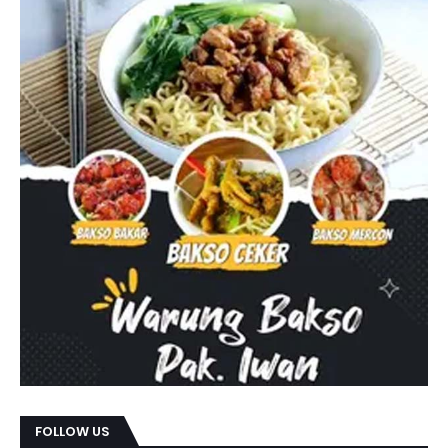
FOLLOW US